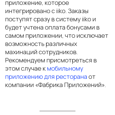
приложение, которое
интегрировано с iiko. Заказы
поступят сразу в систему iiko и
будет учтена оплата бонусами в
самом приложении, что исключает
возможность различных
махинаций сотрудников.
Рекомендуем присмотреться в
этом случае к
мобильному
приложению для ресторана
от
компании «Фабрика Приложений».