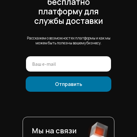
бесплатно
платформу для
службы доставки
Расскажем о возможностях платформы и как мы
можем быть полезны вашему бизнесу.
Отправить
Мы на связи