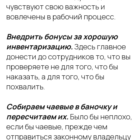
чувствуют свою важность и
вовлечены в рабочий процесс.
Внедрить бонусы за хорошую
инвентаризацию.
Здесь главное
донести до сотрудников то, что вы
проверяете не для того, что бы
наказать, а для того, что бы
похвалить.
Собираем чаевые в баночку и
пересчитаем их.
Было бы неплохо,
если бы чаевые, прежде чем
отправиться законному владельцу