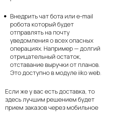
Внедрить чат бота или e-mail
робота который будет
отправлять на почту
уведомления о всех опасных
операциях. Например — долгий
отрицательный остаток,
отставание выручки от планов.
Это доступно в модуле iiko web.
Если же у вас есть доставка, то
здесь лучшим решением будет
прием заказов через мобильное