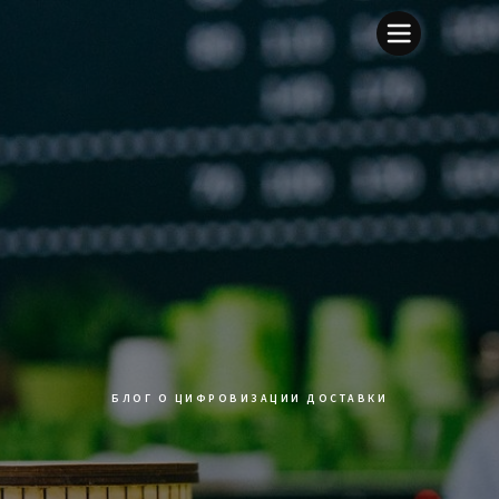
БЛОГ О ЦИФРОВИЗАЦИИ ДОСТАВКИ