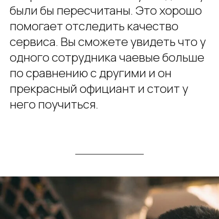
были бы пересчитаны. Это хорошо
помогает отследить качество
сервиса. Вы сможете увидеть что у
одного сотрудника чаевые больше
по сравнению с другими и он
прекрасный официант и стоит у
него поучиться.