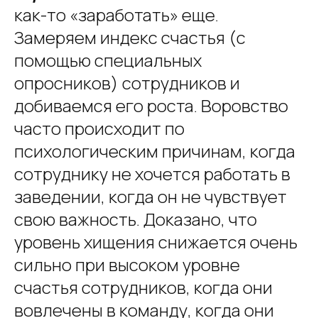
как-то «заработать» еще.
Замеряем индекс счастья (с
помощью специальных
опросников) сотрудников и
добиваемся его роста. Воровство
часто происходит по
психологическим причинам, когда
сотруднику не хочется работать в
заведении, когда он не чувствует
свою важность. Доказано, что
уровень хищения снижается очень
сильно при высоком уровне
счастья сотрудников, когда они
вовлечены в команду, когда они