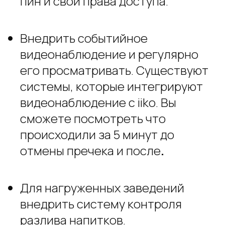
пин и свои права доступа.
Внедрить событийное
видеонаблюдение и регулярно
его просматривать. Существуют
системы, которые интегрируют
видеонаблюдение с iikо. Вы
сможете посмотреть что
происходили за 5 минут до
отмены пречека и после
.
Для нагруженных заведений
внедрить систему контроля
разлива напитков.