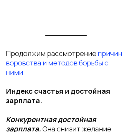
Продолжим рассмотрение
причин
воровства и методов борьбы с
ними
Индекс счастья и достойная
зарплата.
Конкурентная достойная
зарплата.
Она снизит желание