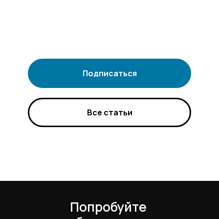
Подписаться
Все статьи
Попробуйте