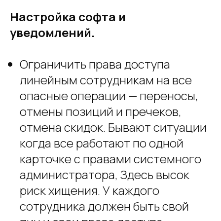
Настройка софта и
уведомлений.
Ограничить права доступа
линейным сотрудникам на все
опасные операции — переносы,
отмены позиций и пречеков,
отмена скидок. Бывают ситуации
когда все работают по одной
карточке с правами системного
администратора, Здесь высок
риск хищения. У каждого
сотрудника должен быть свой