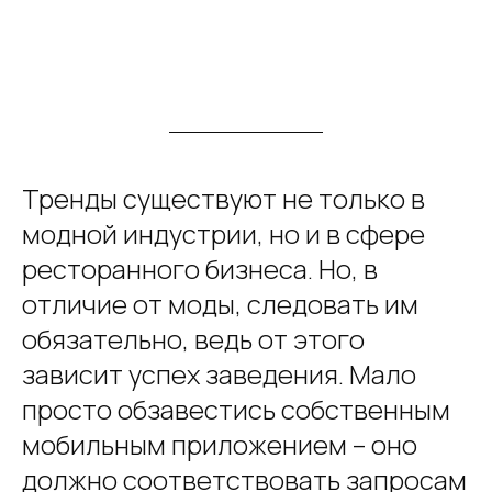
Тренды существуют не только в
модной индустрии, но и в сфере
ресторанного бизнеса. Но, в
отличие от моды, следовать им
обязательно, ведь от этого
зависит успех заведения. Мало
просто обзавестись собственным
мобильным приложением – оно
должно соответствовать запросам