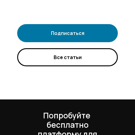
Подписаться
Все статьи
Попробуйте
бесплатно
платформу для