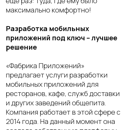
еще раз: туда, где ему было
максимально комфортно!
Разработка мобильных
приложений под ключ – лучшее
решение
«Фабрика Приложений»
предлагает услуги разработки
мобильных приложений для
ресторанов, кафе, служб доставки
и других заведений общепита.
Компания работает в этой сфере с
2014 года. На данный момент она