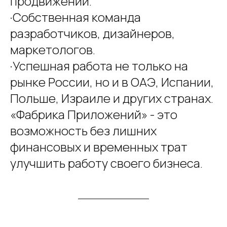
продвижении.
·Собственная команда
разработчиков, дизайнеров,
маркетологов.
·Успешная работа не только на
рынке России, но и в ОАЭ, Испании,
Польше, Израиле и других странах.
«Фабрика Приложений» - это
возможность без лишних
финансовых и временных трат
улучшить работу своего бизнеса.