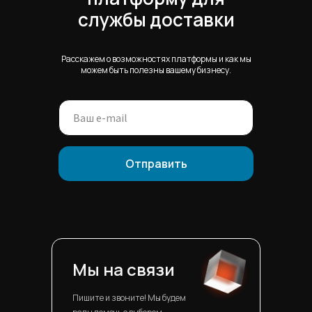
службы доставки
Расскажем о возможностях платформы и как мы
можем быть полезны вашему бизнесу.
Отправить
Мы на связи
Пишите и звоните! Мы будем