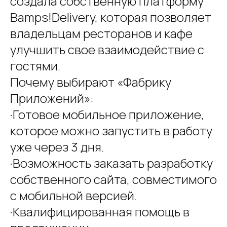
создала собственную платформу
Bamps!Delivery, которая позволяет
владельцам ресторанов и кафе
улучшить свое взаимодействие с
гостями.
Почему выбирают «Фабрику
Приложений»:
·Готовое мобильное приложение,
которое можно запустить в работу
уже через 3 дня.
·Возможность заказать разработку
собственного сайта, совместимого
с мобильной версией.
·Квалифицированная помощь в