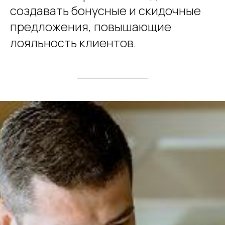
создавать бонусные и скидочные
предложения, повышающие
лояльность клиентов.