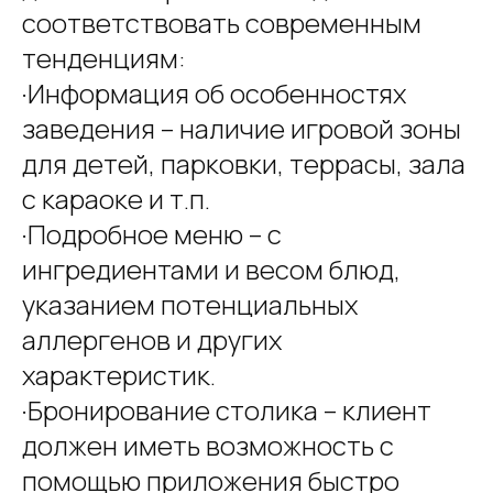
соответствовать современным
тенденциям:
·Информация об особенностях
заведения – наличие игровой зоны
для детей, парковки, террасы, зала
с караоке и т.п.
·Подробное меню – с
ингредиентами и весом блюд,
указанием потенциальных
аллергенов и других
характеристик.
·Бронирование столика – клиент
должен иметь возможность с
помощью приложения быстро