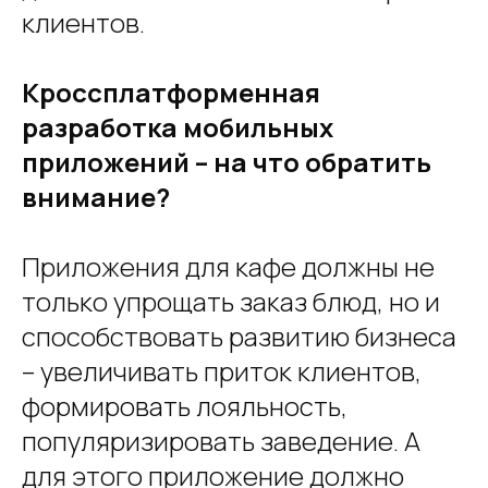
клиентов.
Кроссплатформенная
разработка мобильных
приложений – на что обратить
внимание?
Приложения для кафе должны не
только упрощать заказ блюд, но и
способствовать развитию бизнеса
– увеличивать приток клиентов,
формировать лояльность,
популяризировать заведение. А
для этого приложение должно