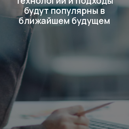
технологии и подходы
будут популярны в
ближайшем будущем