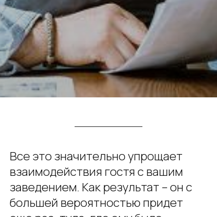
Все это значительно упрощает
взаимодействия гостя с вашим
заведением. Как результат – он с
большей вероятностью придет