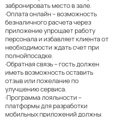
забронировать место в зале.
·Оплата онлайн – возможность
безналичного расчета через
приложение упрощает работу
персонала и избавляет клиента от
необходимости ждать счет при
полнойпосадке.
·Обратная связь – гость должен
иметь возможность оставить
отзыв или пожелание по
улучшению сервиса.
·Программа лояльности –
платформы для разработки
мобильных приложений должны