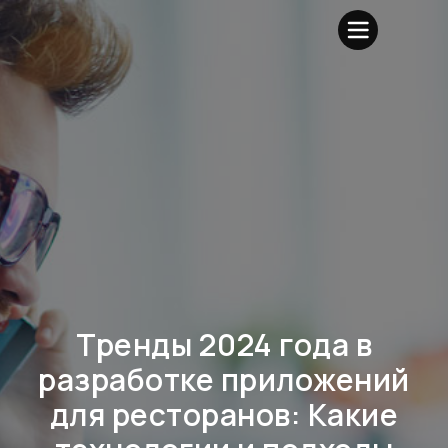
Тренды 2024 года в
разработке приложений
для ресторанов: Какие