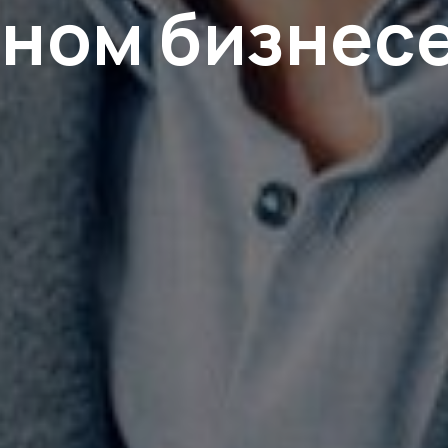
ном бизнесе.