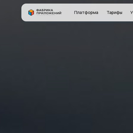
Платформа
Тарифы
У