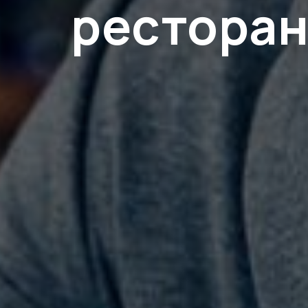
ресторан