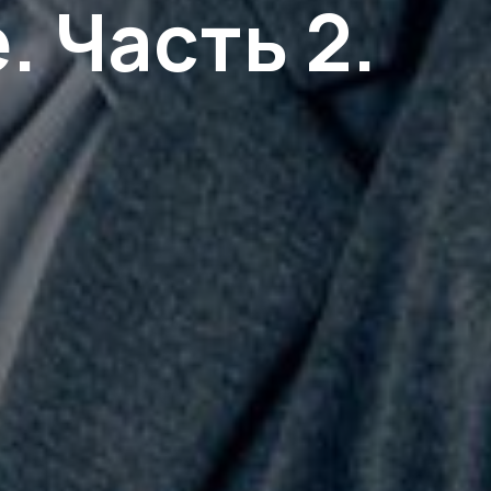
 Часть 2.