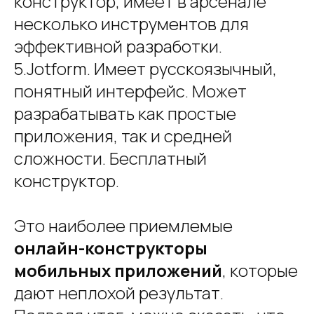
конструктор, имеет в арсенале
несколько инструментов для
эффективной разработки.
5.Jotform. Имеет русскоязычный,
понятный интерфейс. Может
разрабатывать как простые
приложения, так и средней
сложности. Бесплатный
конструктор.
Это наиболее приемлемые
онлайн-конструкторы
мобильных приложений
, которые
дают неплохой результат.