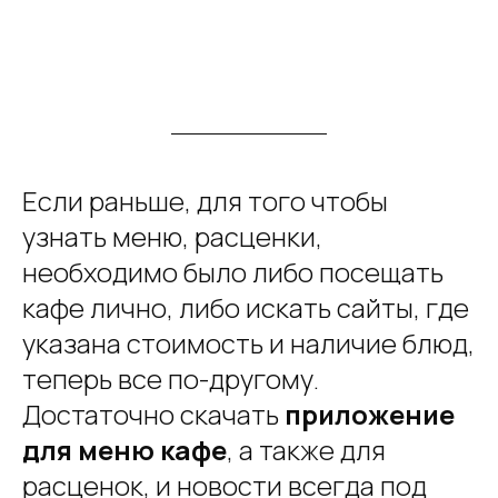
Если раньше, для того чтобы
узнать меню, расценки,
необходимо было либо посещать
кафе лично, либо искать сайты, где
указана стоимость и наличие блюд,
теперь все по-другому.
Достаточно скачать
приложение
для меню кафе
, а также для
расценок, и новости всегда под