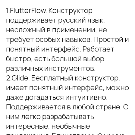
1.FlutterFlow. Конструктор
поддерживает русский язык,
несложный в применении, не
требует особых навыков. Простой и
понятный интерфейс. Работает
быстро, есть большой выбор
различных инструментов.
2.Glide. Бесплатный конструктор,
имеет понятный интерфейс, можно
даже догадаться интуитивно.
Поддерживается в любой стране. С
ним легко разрабатывать
интересные, необычные