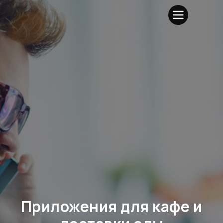
Приложения для кафе и