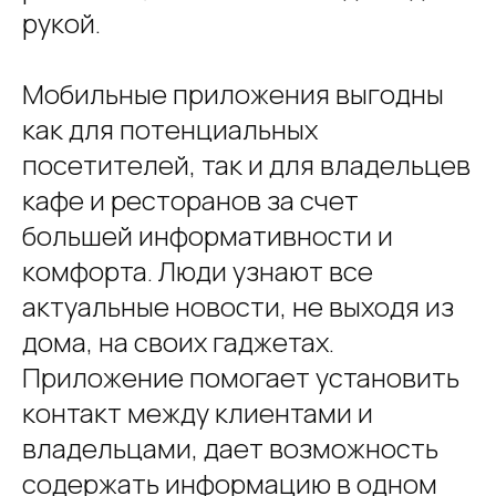
рукой.
Мобильные приложения выгодны
как для потенциальных
посетителей, так и для владельцев
кафе и ресторанов за счет
большей информативности и
комфорта. Люди узнают все
актуальные новости, не выходя из
дома, на своих гаджетах.
Приложение помогает установить
контакт между клиентами и
владельцами, дает возможность
содержать информацию в одном