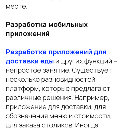
месте.
Разработка мобильных
приложений
Разработка приложений для
доставки еды
и других функций –
непростое занятие. Существует
несколько разновидностей
платформ, которые предлагают
различные решения. Например,
приложение для доставки, для
обозначения меню и стоимости,
для заказа столиков. Иногда