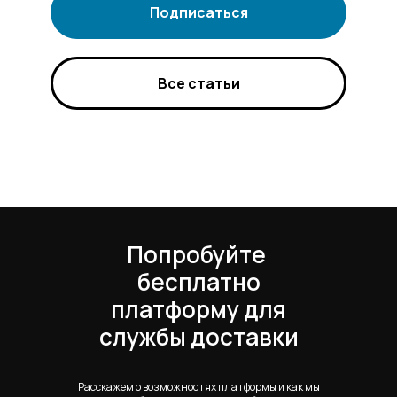
Подписаться
Все статьи
Попробуйте
бесплатно
платформу для
службы доставки
Расскажем о возможностях платформы и как мы