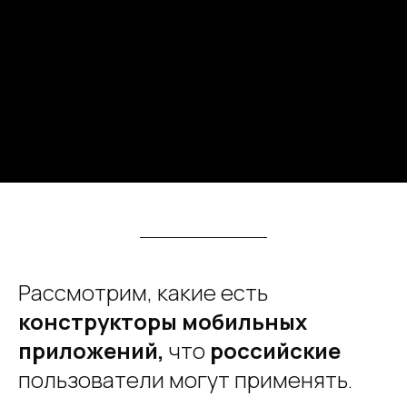
Рассмотрим, какие есть
конструкторы мобильных
приложений,
что
российские
пользователи могут применять.