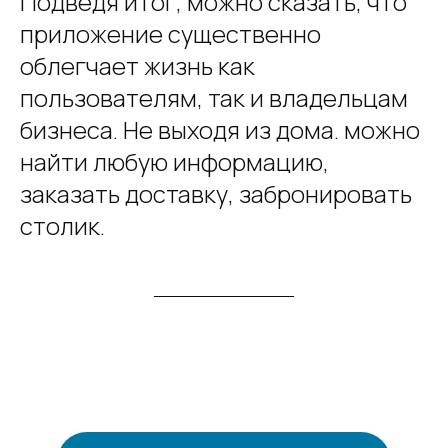
Подведя итог, можно сказать, что
приложение существенно
облегчает жизнь как
пользователям, так и владельцам
бизнеса. Не выходя из дома. можно
найти любую информацию,
заказать доставку, забронировать
столик.