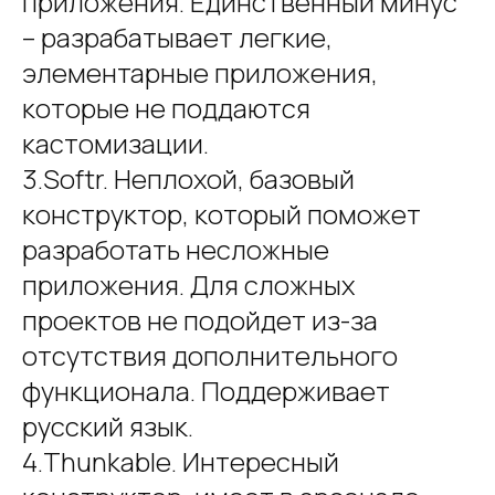
приложения. Единственный минус
– разрабатывает легкие,
элементарные приложения,
которые не поддаются
кастомизации.
3.Softr. Неплохой, базовый
конструктор, который поможет
разработать несложные
приложения. Для сложных
проектов не подойдет из-за
отсутствия дополнительного
функционала. Поддерживает
русский язык.
4.Thunkable. Интересный