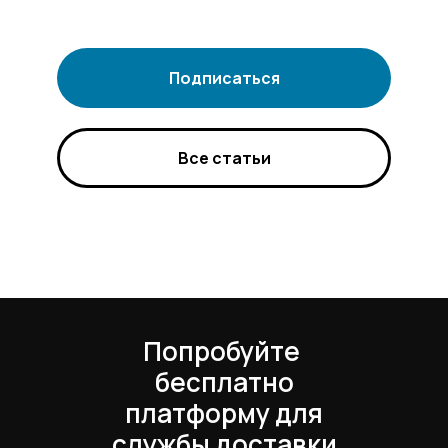
Подписаться
Все статьи
Попробуйте
бесплатно
платформу для
службы доставки