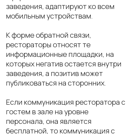
заведения, адаптируют ко всем
мобильным устройствам.
К форме обратной связи,
рестораторы относят те
информационные площадки, на
которых негатив остается внутри
заведения, а позитив может
публиковаться на сторонних.
Если коммуникация ресторатора с
гостем в зале на уровне
персонала, она является
бесплатной, то коммуникация с