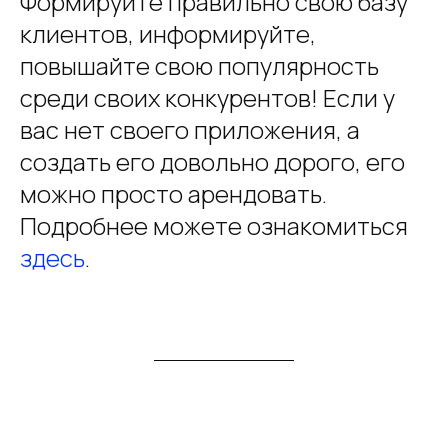
Формируйте правильно свою базу
клиентов, информируйте,
повышайте свою популярность
среди своих конкурентов! Если у
вас нет своего приложения, а
создать его довольно дорого, его
можно просто арендовать.
Подробнее можете ознакомиться
здесь
.