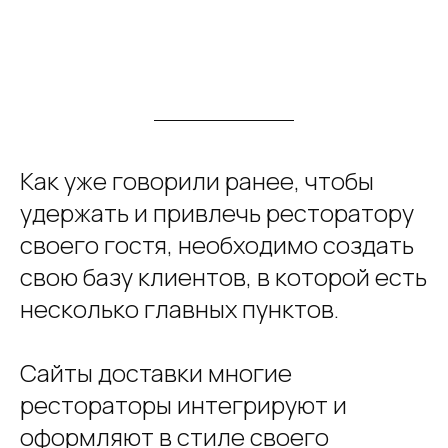
Как уже говорили ранее, чтобы
удержать и привлечь ресторатору
своего гостя, необходимо создать
свою базу клиентов, в которой есть
несколько главных пунктов.
Сайты доставки многие
рестораторы интегрируют и
оформляют в стиле своего