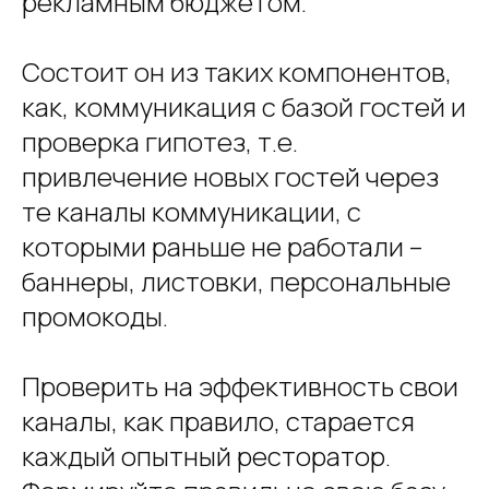
рекламным бюджетом.
Состоит он из таких компонентов,
как, коммуникация с базой гостей и
проверка гипотез, т.е.
привлечение новых гостей через
те каналы коммуникации, с
которыми раньше не работали –
баннеры, листовки, персональные
промокоды.
Проверить на эффективность свои
каналы, как правило, старается
каждый опытный ресторатор.