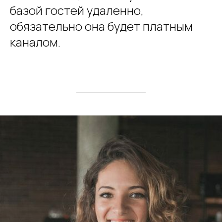
базой гостей удаленно,
обязательно она будет платным
каналом.