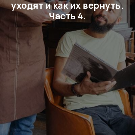
уходят и как их вернуть.
Часть 4.