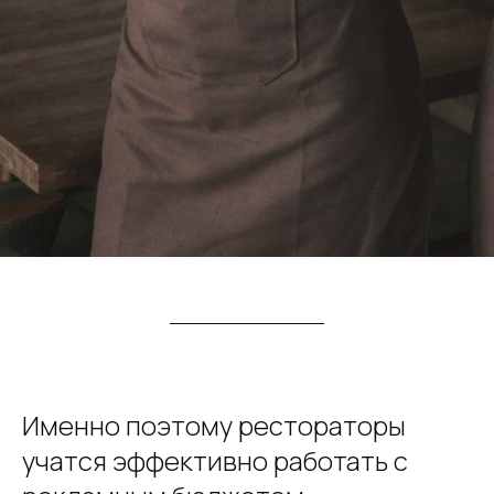
Именно поэтому рестораторы
учатся эффективно работать с