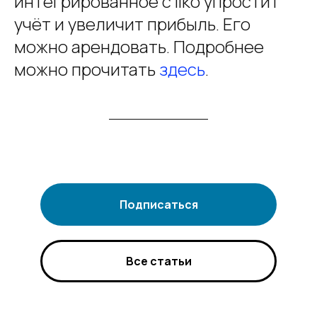
интегрированное с Iiko упростит
учёт и увеличит прибыль. Его
можно арендовать. Подробнее
можно прочитать
здесь
.
Подписаться
Все статьи