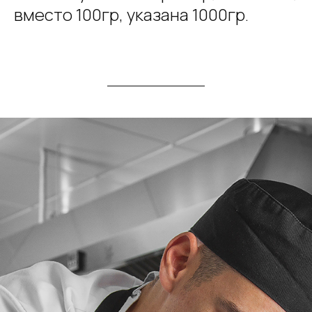
вместо 100гр, указана 1000гр.