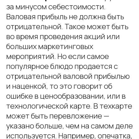
за минусом себестоимости.
Валовая прибыль не должна быть
отрицательной. Такое может быть
во время проведения акций или
больших маркетинговых
мероприятий. Но если самое
популярное блюдо продается с
отрицательной валовой прибылью
и наценкой, то это говорит об
ошибке в ценообразовании, или в
технологической карте. В техкарте
может быть перевложение —
указано больше, чем на самом деле
используется. Например, опечатка,