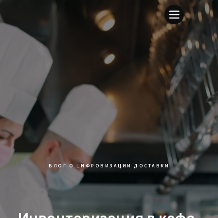
БЛОГ О ЦИФРОВИЗАЦИИ ДОСТАВКИ