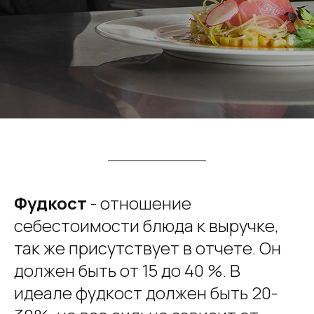
Ф
удкост
- отношение
себестоимости блюда к выручке,
так же присутствует в отчете. Он
должен быть от 15 до 40 %. В
идеале фудкост должен быть 20-