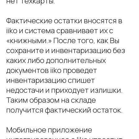
нет техкарты.
Фактические остатки вносятся в
iiko и система сравнивает их с
«книжными.» После того, как Вы
сохраните и инвентаризацию без
каких либо дополнительных
документов iiko проведет
инвентаризацию спишет
недостачи и приходует излишки.
Таким образом на складе
получится фактический остаток.
Мобильное приложение