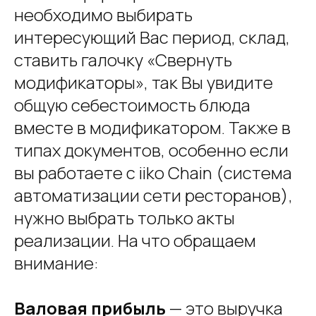
необходимо выбирать
интересующий Вас период, склад,
ставить галочку «Свернуть
модификаторы», так Вы увидите
общую себестоимость блюда
вместе в модификатором. Также в
типах документов, особенно если
вы работаете с iiko Chain (система
автоматизации сети ресторанов),
нужно выбрать только акты
реализации. На что обращаем
внимание:
Валовая прибыль
— это выручка