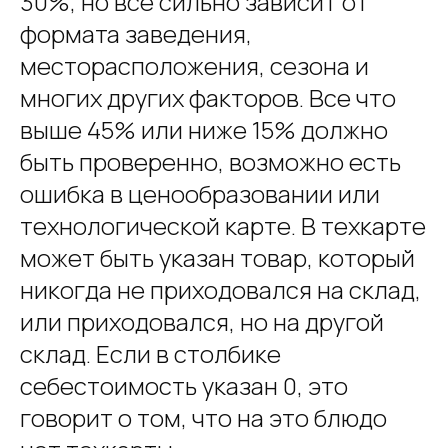
30%, но все сильно зависит от
формата заведения,
месторасположения, сезона и
многих других факторов. Все что
выше 45% или ниже 15% должно
быть проверенно, возможно есть
ошибка в ценообразовании или
технологической карте. В техкарте
может быть указан товар, который
никогда не приходовался на склад,
или приходовался, но на другой
склад. Если в столбике
себестоимость указан 0, это
говорит о том, что на это блюдо