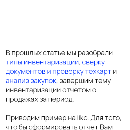
В прошлых статье мы разобрали
типы инвентаризации
,
сверку
документов и проверку техкарт
и
анализ закупок
, завершим тему
инвентаризации отчетом о
продажах за период.
Приводим пример на iiko. Для того,
что бы сформировать отчет Вам