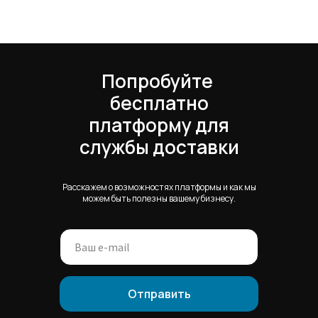
Попробуйте
бесплатно
платформу для
службы доставки
Расскажем о возможностях платформы и как мы
можем быть полезны вашему бизнесу.
Отправить